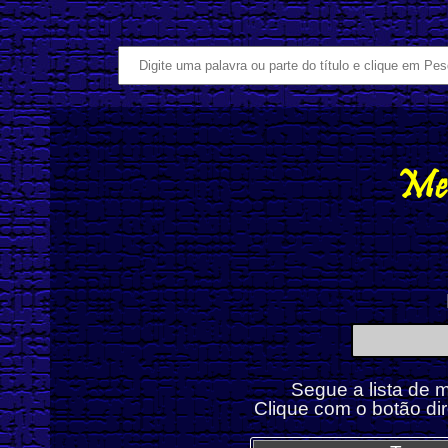
Men
Segue a lista de 
Clique com o botão di