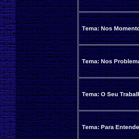
Tema: Nos Moment
Tema: Nos Problema
Tema: O Seu Trabal
Tema: Para Entende