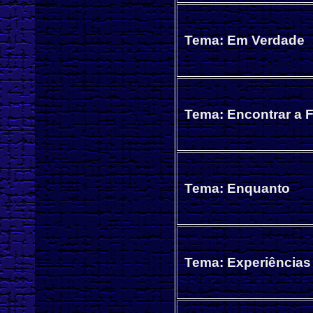
Tema: Em Verdade
Tema: Encontrar a F
Tema: Enquanto
Tema: Experiências 