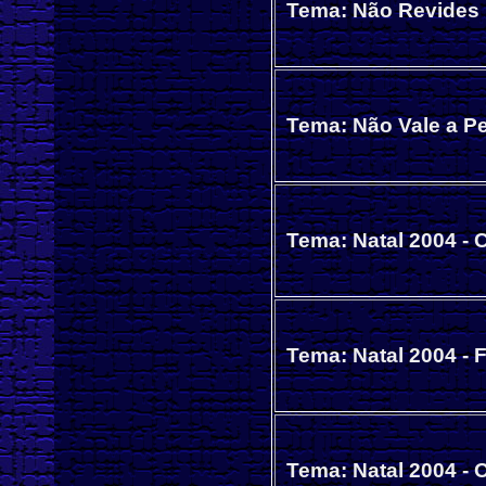
Tema: Não Revides
Tema: Não Vale a P
Tema: Natal 2004 -
Tema: Natal 2004 - 
Tema: Natal 2004 - 