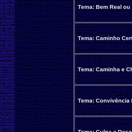
Tema: Bem Real ou 
Tema: Caminho Cer
Tema: Caminha e C
Tema: Convivência 
Tema: Culpa e Desa